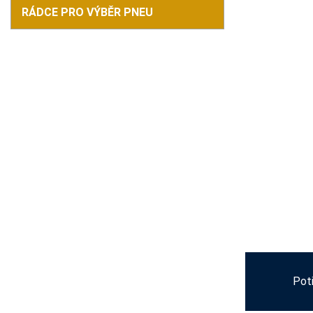
RÁDCE PRO VÝBĚR PNEU
Pot