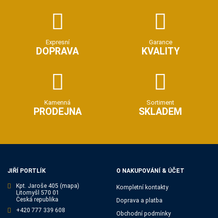
Expresní
Garance
DOPRAVA
KVALITY
Kamenná
Sortiment
PRODEJNA
SKLADEM
JIŘÍ PORTLÍK
O NAKUPOVÁNÍ & ÚČET
Kpt. Jaroše 405
(mapa)
Kompletní kontakty
Litomyšl 570 01
Česká republika
Doprava a platba
+420 777 339 608
Obchodní podmínky