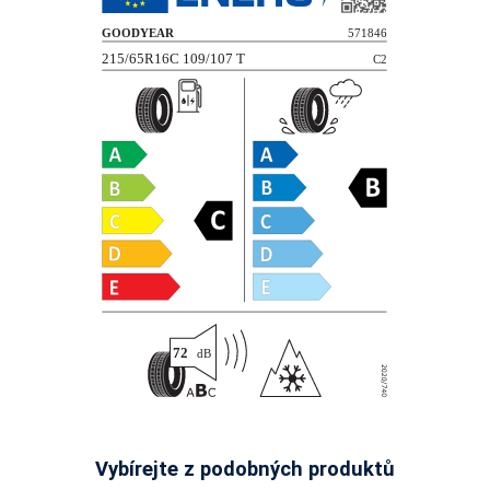
Vybírejte z podobných produktů