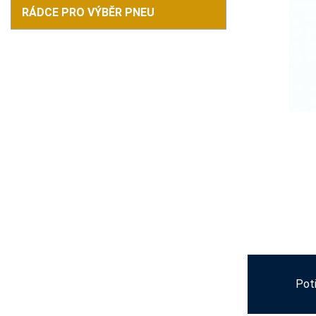
RÁDCE PRO VÝBĚR PNEU
Pot